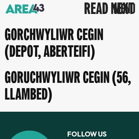
READ NEXT
GORCHWYLIWR CEGIN
(DEPOT, ABERTEIFI)
GORUCHWYLIWR CEGIN (56,
LLAMBED)
FOLLOW US