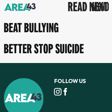
READ NEXT
BEAT BULLYING
BETTER STOP SUICIDE
FOLLOW US