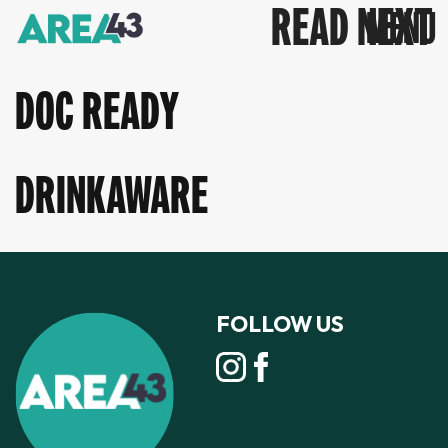
READ NEXT
DOC READY
DRINKAWARE
FOLLOW US