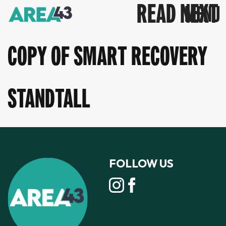
READ NEXT
COPY OF SMART RECOVERY
STANDTALL
FOLLOW US