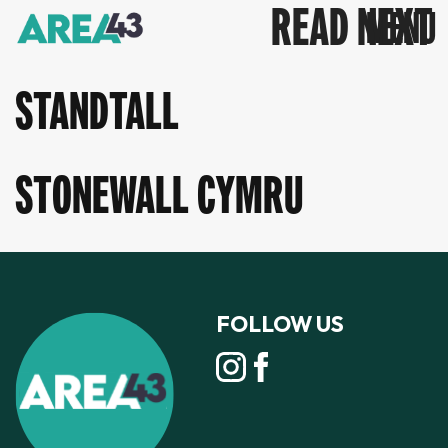
READ NEXT
STANDTALL
STONEWALL CYMRU
FOLLOW US