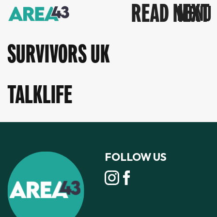
READ NEXT
SURVIVORS UK
TALKLIFE
FOLLOW US