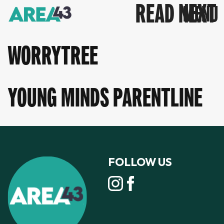
READ NEXT
WORRYTREE
YOUNG MINDS PARENTLINE
FOLLOW US