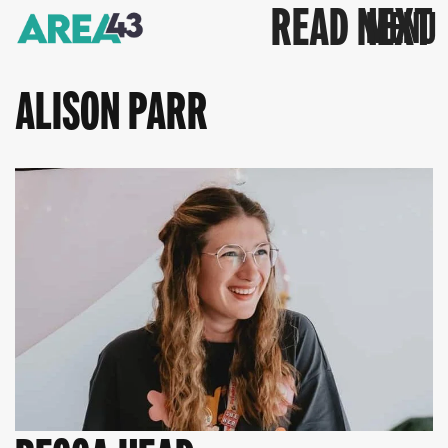
READ NEXT
ALISON PARR