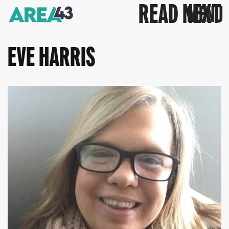
READ NEXT
EVE HARRIS