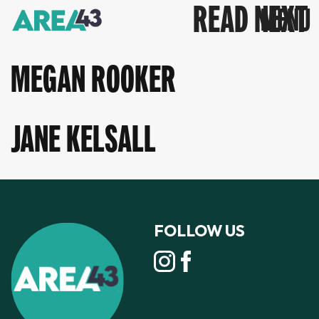
READ NEXT
MEGAN ROOKER
JANE KELSALL
FOLLOW US