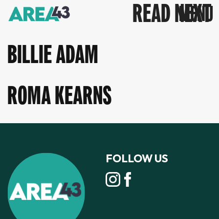
READ NEXT
BILLIE ADAM
ROMA KEARNS
FOLLOW US