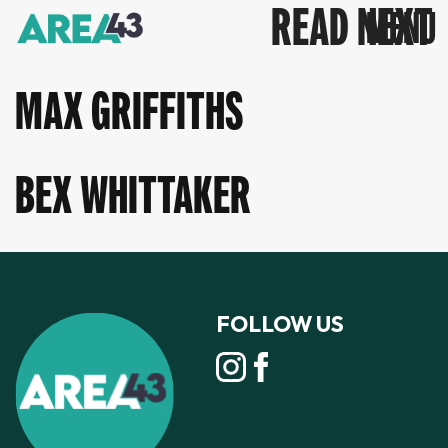
READ NEXT
MAX GRIFFITHS
BEX WHITTAKER
FOLLOW US